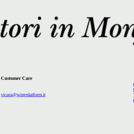
Customer Care
vicara@wineplatform.it