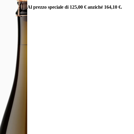
Al prezzo speciale di 125,00 € anziché 164,10 €.