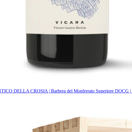
ICO DELLA CROSIA | Barbera del Monferrato Superiore DOCG |