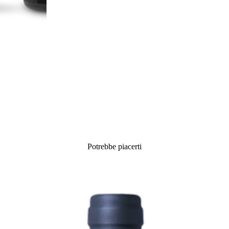
Potrebbe piacerti