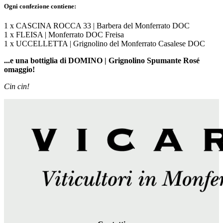
Ogni confezione contiene:
1 x CASCINA ROCCA 33 | Barbera del Monferrato DOC
1 x FLEISA | Monferrato DOC Freisa
1 x UCCELLETTA | Grignolino del Monferrato Casalese DOC
...e una bottiglia di DOMINO | Grignolino Spumante Rosé
omaggio!
Cin cin!