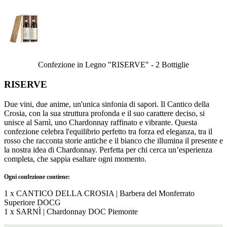
Confezione in Legno "RISERVE" - 2 Bottiglie
RISERVE
Due vini, due anime, un'unica sinfonia di sapori. Il Cantico della
Crosia, con la sua struttura profonda e il suo carattere deciso, si
unisce al Sarnì, uno Chardonnay raffinato e vibrante. Questa
confezione celebra l'equilibrio perfetto tra forza ed eleganza, tra il
rosso che racconta storie antiche e il bianco che illumina il presente e
la nostra idea di Chardonnay. Perfetta per chi cerca un’esperienza
completa, che sappia esaltare ogni momento.
Ogni confezione contiene:
1 x CANTICO DELLA CROSIA | Barbera del Monferrato
Superiore DOCG
1 x SARNÌ | Chardonnay DOC Piemonte