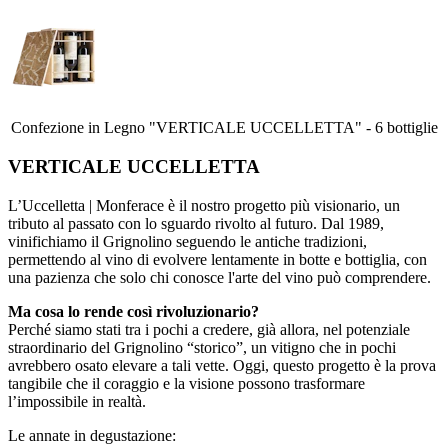
Confezione in Legno "VERTICALE UCCELLETTA" - 6 bottiglie
VERTICALE UCCELLETTA
L’Uccelletta | Monferace è il nostro progetto più visionario, un
tributo al passato con lo sguardo rivolto al futuro. Dal 1989,
vinifichiamo il Grignolino seguendo le antiche tradizioni,
permettendo al vino di evolvere lentamente in botte e bottiglia, con
una pazienza che solo chi conosce l'arte del vino può comprendere.
Ma cosa lo rende così rivoluzionario?
Perché siamo stati tra i pochi a credere, già allora, nel potenziale
straordinario del Grignolino “storico”, un vitigno che in pochi
avrebbero osato elevare a tali vette. Oggi, questo progetto è la prova
tangibile che il coraggio e la visione possono trasformare
l’impossibile in realtà.
Le annate in degustazione: