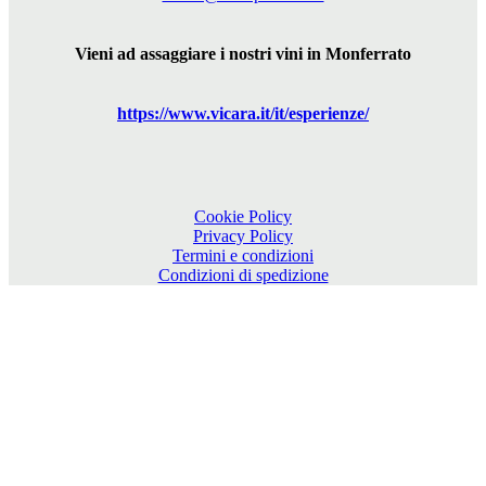
Vieni ad assaggiare i nostri vini in Monferrato
https://www.
vicara
.it/it/esperienze/
Cookie Policy
Privacy Policy
Termini e condizioni
Condizioni di spedizione