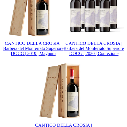
CANTICO DELLA CROSIA |
CANTICO DELLA CROSIA |
Barbera del Monferrato Superiore
Barbera del Monferrato Superiore
DOCG | 2019 | Magnum
DOCG | 2020 | Confezione
CANTICO DELLA CROSIA |