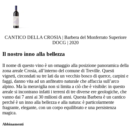
CANTICO DELLA CROSIA | Barbera del Monferrato Superiore
DOCG | 2020
Il nostro inno alla bellezza
Il nome di questo vino è un omaggio alla posizione panoramica della
zona areale Crosia, all’interno del comune di Treville. Questi
vigneti, circondati su tre lati da un vecchio bosco di querce, carpini e
faggi, danno vita ad un anfiteatro naturale che affaccia sull’arco
alpino. Ma la meraviglia non si limita a ciò che è visibile: in questo
areale si incontrano infatti i terreni di tre diverse ere geologiche, che
vanno dai 7 anni ai 30 milioni di anni. Questa Barbera è un cantico
perché è un inno alla bellezza e alla natura: è particolarmente
fragrante, elegante, con un corpo equilibrato e una persistenza
magica.
Abbinamenti