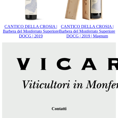
CANTICO DELLA CROSIA |
CANTICO DELLA CROSIA |
Barbera del Monferrato Superiore
Barbera del Monferrato Superiore
DOCG | 2019
DOCG | 2019 | Magnum
Contatti