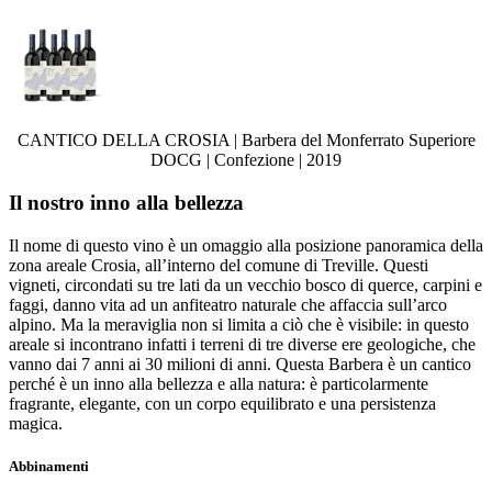
CANTICO DELLA CROSIA | Barbera del Monferrato Superiore
DOCG | Confezione | 2019
Il nostro inno alla bellezza
Il nome di questo vino è un omaggio alla posizione panoramica della
zona areale Crosia, all’interno del comune di Treville. Questi
vigneti, circondati su tre lati da un vecchio bosco di querce, carpini e
faggi, danno vita ad un anfiteatro naturale che affaccia sull’arco
alpino. Ma la meraviglia non si limita a ciò che è visibile: in questo
areale si incontrano infatti i terreni di tre diverse ere geologiche, che
vanno dai 7 anni ai 30 milioni di anni. Questa Barbera è un cantico
perché è un inno alla bellezza e alla natura: è particolarmente
fragrante, elegante, con un corpo equilibrato e una persistenza
magica.
Abbinamenti