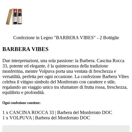
Confezione in Legno "BARBERA VIBES" - 2 Bottiglie
BARBERA VIBES
Due interpretazioni, una sola passione: la Barbera. Cascina Rocca
33, potente ed elegante, è la quintessenza della tradizione
monferrina, mentre Volpuva porta una ventata di freschezza e
versatilità, perfetta per ogni occasione. La confezione Barbera Vibes
celebra il vitigno simbolo del Monferrato con carattere e stile,
regalando un viaggio unico tra sfumature di frutta rossa, freschezza,
equilibrio e profondità.
Ogni confezione contiene:
1 x CASCINA ROCCA 33 | Barbera del Monferrato DOC
1 x VOLPUVA | Barbera del Monferrato DOC