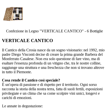
Confezione in Legno "VERTICALE CANTICO" - 6 Bottiglie
VERTICALE CANTICO
Il Cantico della Crosia nasce da un sogno visionario: nel 1992, mio
padre Diego Visconti decise di creare la prima grande Barbera del
Monferrato Casalese. Non era solo questione di fare vino, ma di
esaltare l'essenza profonda di un vitigno che, tra le nostre colline,
raggiunge una struttura e una freschezza che non si trovano altrove
in tutto il Piemonte.
Cosa rende il Cantico così speciale?
È un'opera di passione e di rispetto per il territorio. Ogni sorso
racconta la storia della nostra terra, fatta di suoli fertili, esposizioni
privilegiate e un clima che sa come scolpire vini unici, longevi e
carichi di emozioni.
Le annate in degustazione: