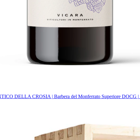
ICO DELLA CROSIA | Barbera del Monferrato Superiore DOCG |