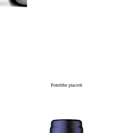
Potrebbe piacerti