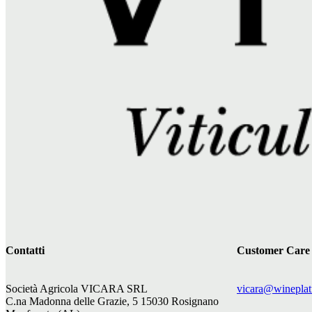
Contatti
Customer Care
Società Agricola VICARA SRL
vicara@wineplat
C.na Madonna delle Grazie, 5 15030 Rosignano