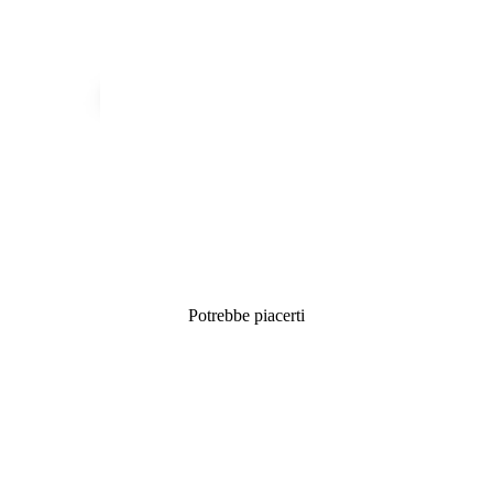
Potrebbe piacerti