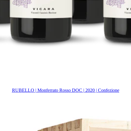
RUBELLO | Monferrato Rosso DOC | 2020 | Confezione