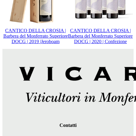
CANTICO DELLA CROSIA |
CANTICO DELLA CROSIA |
Barbera del Monferrato Superiore
Barbera del Monferrato Superiore
DOCG | 2019 |Jeroboam
DOCG | 2020 | Confezione
Contatti