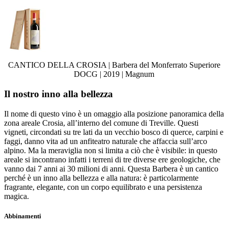
CANTICO DELLA CROSIA | Barbera del Monferrato Superiore
DOCG | 2019 | Magnum
Il nostro inno alla bellezza
Il nome di questo vino è un omaggio alla posizione panoramica della
zona areale Crosia, all’interno del comune di Treville. Questi
vigneti, circondati su tre lati da un vecchio bosco di querce, carpini e
faggi, danno vita ad un anfiteatro naturale che affaccia sull’arco
alpino. Ma la meraviglia non si limita a ciò che è visibile: in questo
areale si incontrano infatti i terreni di tre diverse ere geologiche, che
vanno dai 7 anni ai 30 milioni di anni. Questa Barbera è un cantico
perché è un inno alla bellezza e alla natura: è particolarmente
fragrante, elegante, con un corpo equilibrato e una persistenza
magica.
Abbinamenti