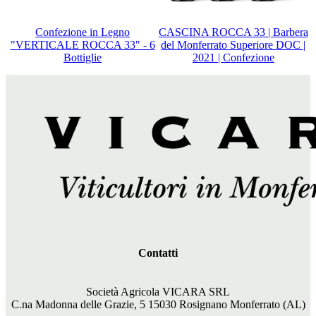
Confezione in Legno
CASCINA ROCCA 33 | Barbera
"VERTICALE ROCCA 33" - 6
del Monferrato Superiore DOC |
Bottiglie
2021 | Confezione
Contatti
Società Agricola VICARA SRL
C.na Madonna delle Grazie, 5 15030 Rosignano Monferrato (AL)