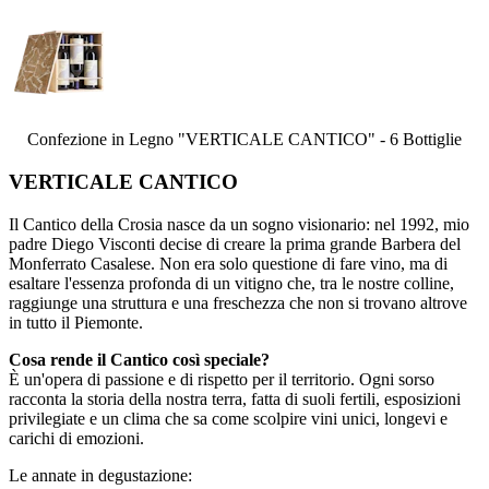
Confezione in Legno "VERTICALE CANTICO" - 6 Bottiglie
VERTICALE CANTICO
Il Cantico della Crosia nasce da un sogno visionario: nel 1992, mio
padre Diego Visconti decise di creare la prima grande Barbera del
Monferrato Casalese. Non era solo questione di fare vino, ma di
esaltare l'essenza profonda di un vitigno che, tra le nostre colline,
raggiunge una struttura e una freschezza che non si trovano altrove
in tutto il Piemonte.
Cosa rende il Cantico così speciale?
È un'opera di passione e di rispetto per il territorio. Ogni sorso
racconta la storia della nostra terra, fatta di suoli fertili, esposizioni
privilegiate e un clima che sa come scolpire vini unici, longevi e
carichi di emozioni.
Le annate in degustazione: