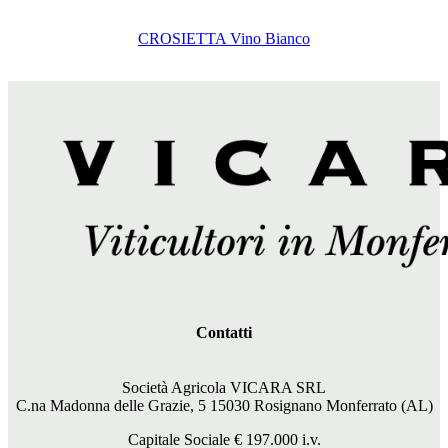
CROSIETTA Vino Bianco
Contatti
Società Agricola VICARA SRL
C.na Madonna delle Grazie, 5 15030 Rosignano Monferrato (AL)
Capitale Sociale €
197.000
i.v.