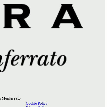
 in Monferrato
Cookie Policy