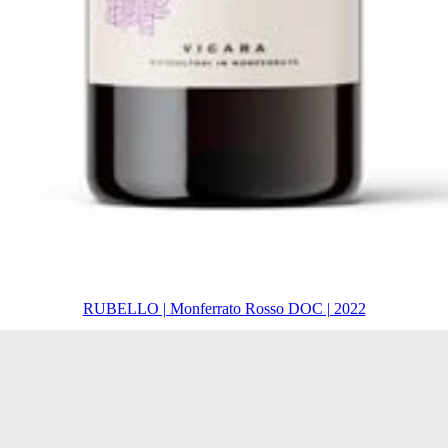
RUBELLO | Monferrato Rosso DOC | 2022