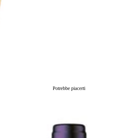
Potrebbe piacerti