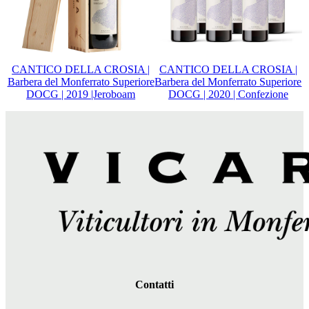
CANTICO DELLA CROSIA |
CANTICO DELLA CROSIA |
Barbera del Monferrato Superiore
Barbera del Monferrato Superiore
DOCG | 2019 |Jeroboam
DOCG | 2020 | Confezione
Contatti