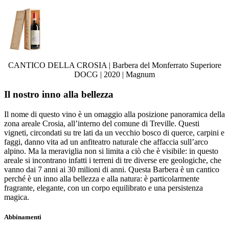
CANTICO DELLA CROSIA | Barbera del Monferrato Superiore
DOCG | 2020 | Magnum
Il nostro inno alla bellezza
Il nome di questo vino è un omaggio alla posizione panoramica della
zona areale Crosia, all’interno del comune di Treville. Questi
vigneti, circondati su tre lati da un vecchio bosco di querce, carpini e
faggi, danno vita ad un anfiteatro naturale che affaccia sull’arco
alpino. Ma la meraviglia non si limita a ciò che è visibile: in questo
areale si incontrano infatti i terreni di tre diverse ere geologiche, che
vanno dai 7 anni ai 30 milioni di anni. Questa Barbera è un cantico
perché è un inno alla bellezza e alla natura: è particolarmente
fragrante, elegante, con un corpo equilibrato e una persistenza
magica.
Abbinamenti