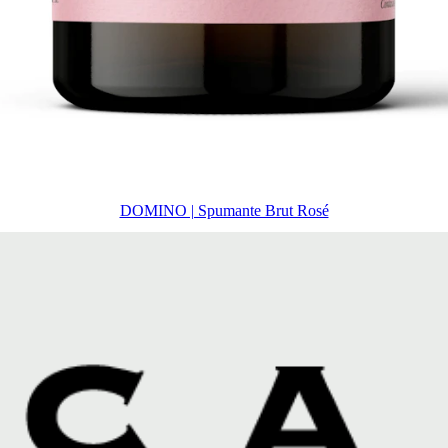
DOMINO | Spumante Brut Rosé