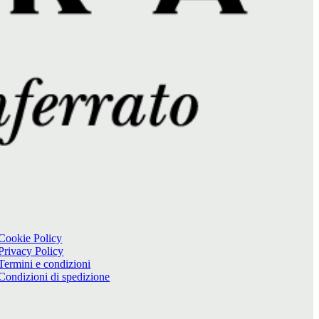
Cookie Policy
Privacy Policy
Termini e condizioni
Condizioni di spedizione