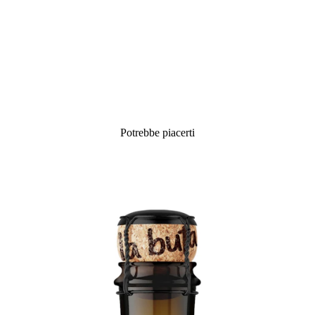
Potrebbe piacerti