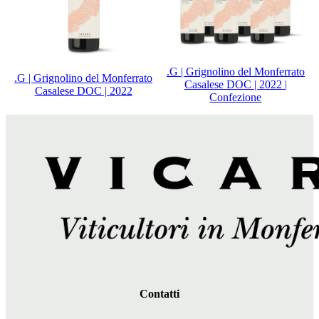
.G | Grignolino del Monferrato
.G | Grignolino del Monferrato
Casalese DOC | 2022 |
Casalese DOC | 2022
Confezione
Contatti