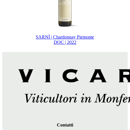
SARNÌ | Chardonnay Piemonte
DOC | 2022
Contatti