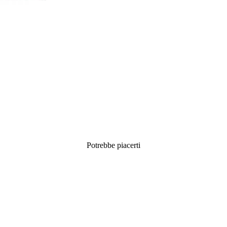
Potrebbe piacerti