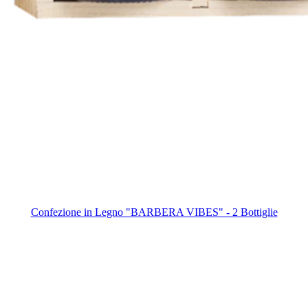
Confezione in Legno "BARBERA VIBES" - 2 Bottiglie