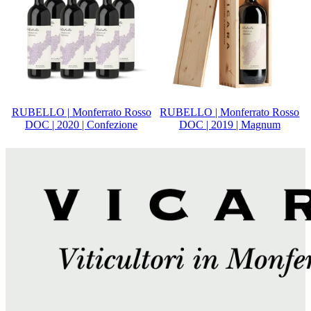
RUBELLO | Monferrato Rosso
RUBELLO | Monferrato Rosso
DOC | 2020 | Confezione
DOC | 2019 | Magnum