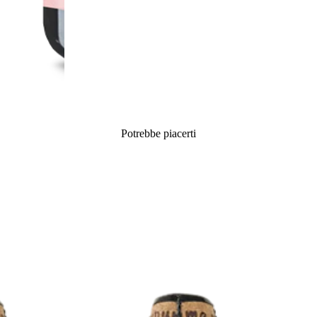
Potrebbe piacerti