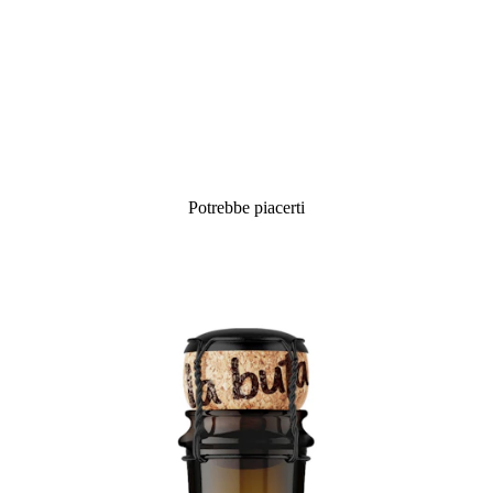
Potrebbe piacerti