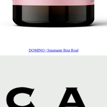
DOMINO | Spumante Brut Rosé