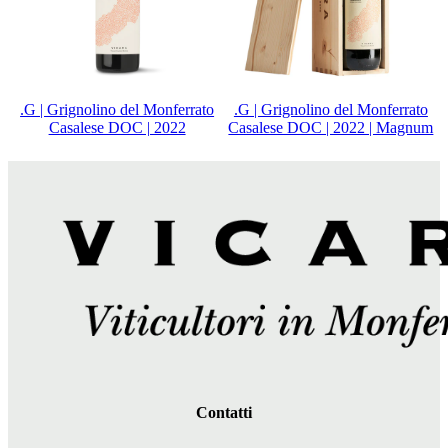
.G | Grignolino del Monferrato
.G | Grignolino del Monferrato
Casalese DOC | 2022
Casalese DOC | 2022 | Magnum
Contatti