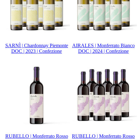
SARNÌ | Chardonnay Piemonte
AIRALES | Monferrato Bianco
DOC | 2023 | Confezione
DOC | 2024 | Confezione
RUBELLO | Monferrato Rosso
RUBELLO | Monferrato Rosso