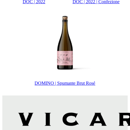
DOC | 2022
DOC | 2022 | Confezione
DOMINO | Spumante Brut Rosé