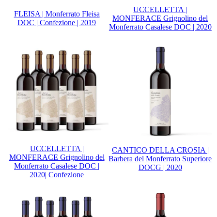
UCCELLETTA |
FLEISA | Monferrato Fleisa
MONFERACE Grignolino del
DOC | Confezione | 2019
Monferrato Casalese DOC | 2020
UCCELLETTA |
CANTICO DELLA CROSIA |
MONFERACE Grignolino del
Barbera del Monferrato Superiore
Monferrato Casalese DOC |
DOCG | 2020
2020| Confezione