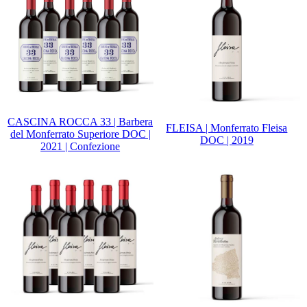
CASCINA ROCCA 33 | Barbera
FLEISA | Monferrato Fleisa
del Monferrato Superiore DOC |
DOC | 2019
2021 | Confezione