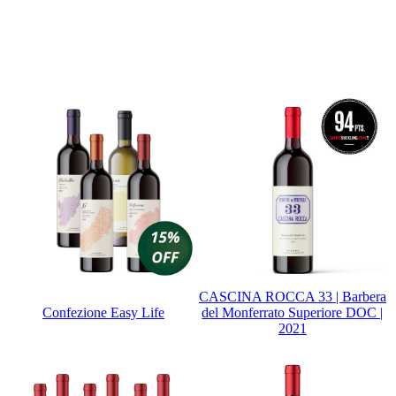
CASCINA ROCCA 33 | Barbera
Confezione Easy Life
del Monferrato Superiore DOC |
2021