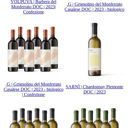
VOLPUVA | Barbera del
.G | Grignolino del Monferrato
Monferrato DOC | 2023|
Casalese DOC | 2023 - biologico
Confezione
.G | Grignolino del Monferrato
SARNÌ | Chardonnay Piemonte
Casalese DOC | 2023 - biologico
DOC | 2023
| Confezione