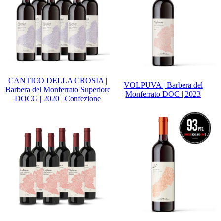
CANTICO DELLA CROSIA |
VOLPUVA | Barbera del
Barbera del Monferrato Superiore
Monferrato DOC | 2023
DOCG | 2020 | Confezione