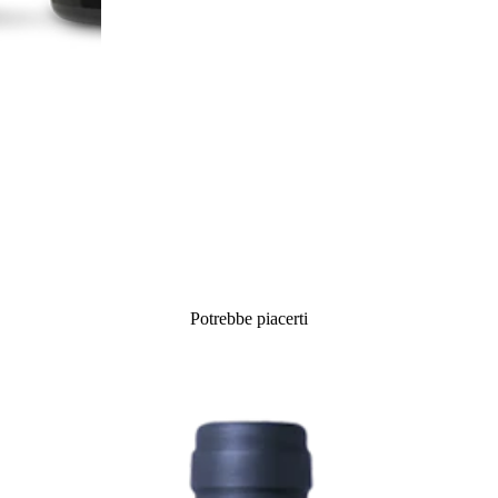
Potrebbe piacerti