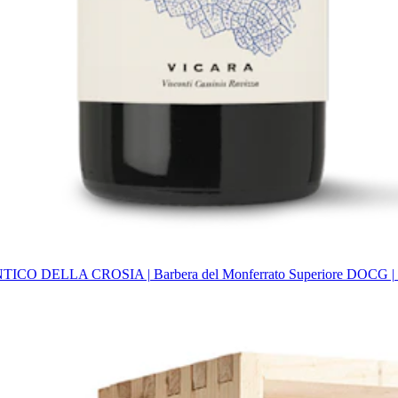
ICO DELLA CROSIA | Barbera del Monferrato Superiore DOCG |