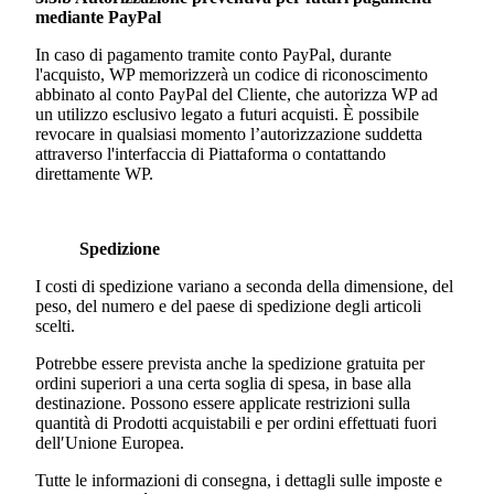
mediante PayPal
In caso di pagamento tramite conto PayPal, durante
l'acquisto, WP memorizzerà un codice di riconoscimento
abbinato al conto PayPal del Cliente, che autorizza WP ad
un utilizzo esclusivo legato a futuri acquisti. È possibile
revocare in qualsiasi momento l’autorizzazione suddetta
attraverso l'interfaccia di Piattaforma o contattando
direttamente WP.
Spedizione
I costi di spedizione variano a seconda della dimensione, del
peso, del numero e del paese di spedizione degli articoli
scelti.
Potrebbe essere prevista anche la spedizione gratuita per
ordini superiori a una certa soglia di spesa, in base alla
destinazione. Possono essere applicate restrizioni sulla
quantità di Prodotti acquistabili e per ordini effettuati fuori
dell′Unione Europea.
Tutte le informazioni di consegna, i dettagli sulle imposte e