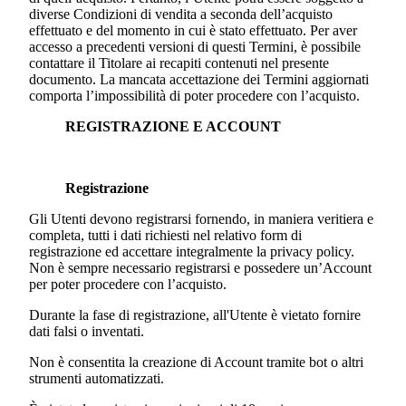
diverse Condizioni di vendita a seconda dell’acquisto
effettuato e del momento in cui è stato effettuato. Per aver
accesso a precedenti versioni di questi Termini, è possibile
contattare il Titolare ai recapiti contenuti nel presente
documento. La mancata accettazione dei Termini aggiornati
comporta l’impossibilità di poter procedere con l’acquisto.
REGISTRAZIONE E ACCOUNT
Registrazione
Gli Utenti devono registrarsi fornendo, in maniera veritiera e
completa, tutti i dati richiesti nel relativo form di
registrazione ed accettare integralmente la privacy policy.
Non è sempre necessario registrarsi e possedere un’Account
per poter procedere con l’acquisto.
Durante la fase di registrazione, all'Utente è vietato fornire
dati falsi o inventati.
Non è consentita la creazione di Account tramite bot o altri
strumenti automatizzati.