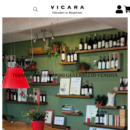
TERMINI E CONDIZIONI GENERALI DI VENDITA