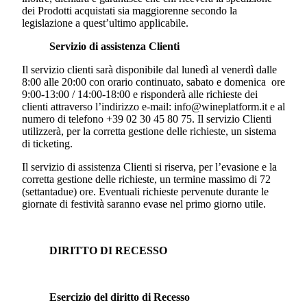
dei Prodotti acquistati sia maggiorenne secondo la
legislazione a quest’ultimo applicabile.
Servizio di assistenza Clienti
Il servizio clienti sarà disponibile dal lunedì al venerdì dalle
8:00 alle 20:00 con orario continuato, sabato e domenica ore
9:00-13:00 / 14:00-18:00 e risponderà alle richieste dei
clienti attraverso l’indirizzo e-mail: info@wineplatform.it e al
numero di telefono +39 02 30 45 80 75. Il servizio Clienti
utilizzerà, per la corretta gestione delle richieste, un sistema
di ticketing.
Il servizio di assistenza Clienti si riserva, per l’evasione e la
corretta gestione delle richieste, un termine massimo di 72
(settantadue) ore. Eventuali richieste pervenute durante le
giornate di festività saranno evase nel primo giorno utile.
DIRITTO DI RECESSO
Esercizio del diritto di Recesso