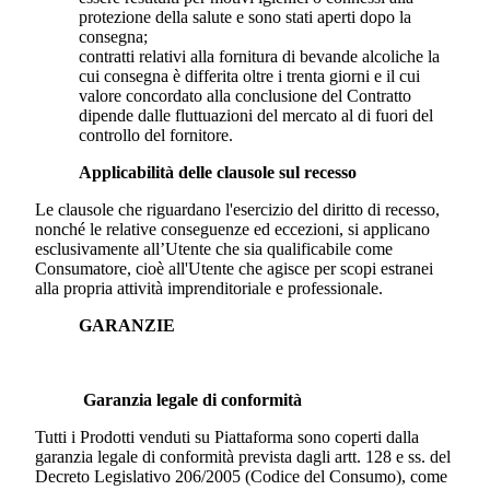
protezione della salute e sono stati aperti dopo la
consegna;
contratti relativi alla fornitura di bevande alcoliche la
cui consegna è differita oltre i trenta giorni e il cui
valore concordato alla conclusione del Contratto
dipende dalle fluttuazioni del mercato al di fuori del
controllo del fornitore.
Applicabilità delle clausole sul recesso
Le clausole che riguardano l'esercizio del diritto di recesso,
nonché le relative conseguenze ed eccezioni, si applicano
esclusivamente all’Utente che sia qualificabile come
Consumatore, cioè all'Utente che agisce per scopi estranei
alla propria attività imprenditoriale e professionale.
GARANZIE
Garanzia legale di conformità
Tutti i Prodotti venduti su Piattaforma sono coperti dalla
garanzia legale di conformità prevista dagli artt. 128 e ss. del
Decreto Legislativo 206/2005 (Codice del Consumo), come