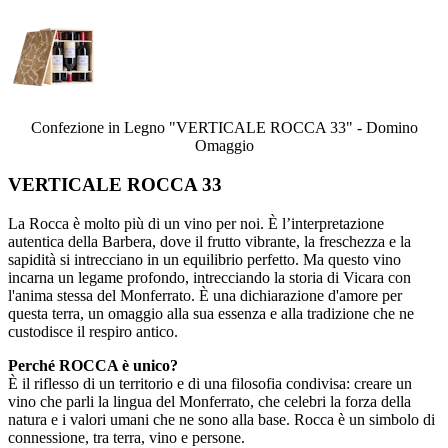
Confezione in Legno "VERTICALE ROCCA 33" - Domino
Omaggio
VERTICALE ROCCA 33
La Rocca è molto più di un vino per noi. È l’interpretazione
autentica della Barbera, dove il frutto vibrante, la freschezza e la
sapidità si intrecciano in un equilibrio perfetto. Ma questo vino
incarna un legame profondo, intrecciando la storia di Vicara con
l'anima stessa del Monferrato. È una dichiarazione d'amore per
questa terra, un omaggio alla sua essenza e alla tradizione che ne
custodisce il respiro antico.
Perché ROCCA è unico?
È il riflesso di un territorio e di una filosofia condivisa: creare un
vino che parli la lingua del Monferrato, che celebri la forza della
natura e i valori umani che ne sono alla base. Rocca è un simbolo di
connessione, tra terra, vino e persone.