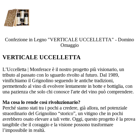
Confezione in Legno "VERTICALE UCCELLETTA" - Domino
Omaggio
VERTICALE UCCELLETTA
L’Uccelletta | Monferace è il nostro progetto più visionario, un
tributo al passato con lo sguardo rivolto al futuro. Dal 1989,
vinifichiamo il Grignolino seguendo le antiche tradizioni,
permettendo al vino di evolvere lentamente in botte e bottiglia, con
una pazienza che solo chi conosce l'arte del vino può comprendere.
Ma cosa lo rende così rivoluzionario?
Perché siamo stati tra i pochi a credere, già allora, nel potenziale
straordinario del Grignolino “storico”, un vitigno che in pochi
avrebbero osato elevare a tali vette. Oggi, questo progetto è la prova
tangibile che il coraggio e la visione possono trasformare
l’impossibile in realtà.