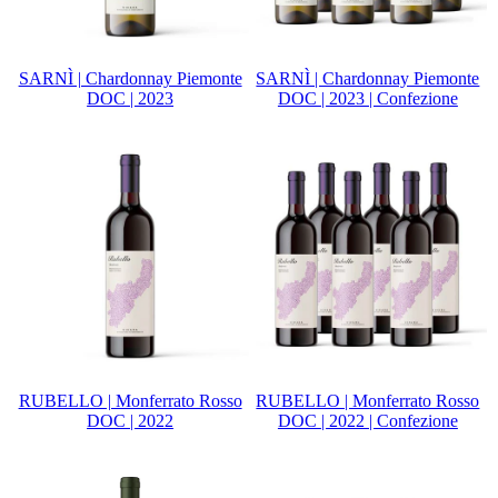
SARNÌ | Chardonnay Piemonte
SARNÌ | Chardonnay Piemonte
DOC | 2023
DOC | 2023 | Confezione
RUBELLO | Monferrato Rosso
RUBELLO | Monferrato Rosso
DOC | 2022
DOC | 2022 | Confezione