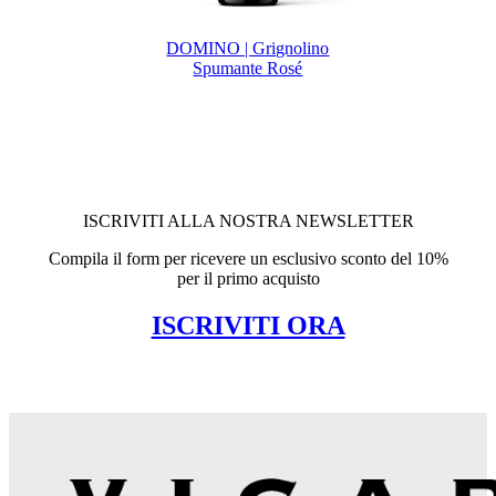
DOMINO | Grignolino
Spumante Rosé
ISCRIVITI ALLA NOSTRA NEWSLETTER
Compila il form per ricevere un esclusivo sconto del 10%
per il primo acquisto
ISCRIVITI ORA