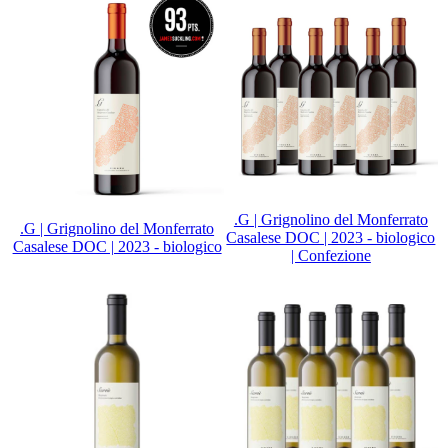
.G | Grignolino del Monferrato
.G | Grignolino del Monferrato
Casalese DOC | 2023 - biologico
Casalese DOC | 2023 - biologico
| Confezione