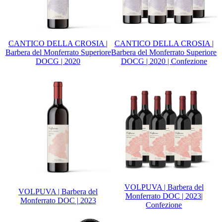
CANTICO DELLA CROSIA |
CANTICO DELLA CROSIA |
Barbera del Monferrato Superiore
Barbera del Monferrato Superiore
DOCG | 2020
DOCG | 2020 | Confezione
VOLPUVA | Barbera del
VOLPUVA | Barbera del
Monferrato DOC | 2023|
Monferrato DOC | 2023
Confezione