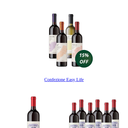
Confezione Easy Life