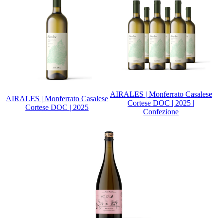
AIRALES | Monferrato Casalese
AIRALES | Monferrato Casalese
Cortese DOC | 2025 |
Cortese DOC | 2025
Confezione