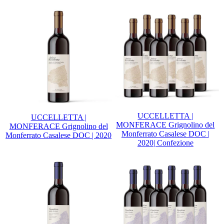
UCCELLETTA |
UCCELLETTA |
MONFERACE Grignolino del
MONFERACE Grignolino del
Monferrato Casalese DOC |
Monferrato Casalese DOC | 2020
2020| Confezione