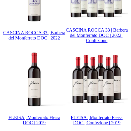
CASCINA ROCCA 33 | Barbera
CASCINA ROCCA 33 | Barbera
del Monferrato DOC | 2022 |
del Monferrato DOC | 2022
Confezione
FLEISA | Monferrato Fleisa
FLEISA | Monferrato Fleisa
DOC | 2019
DOC | Confezione | 2019