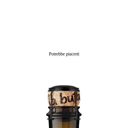
Potrebbe piacerti