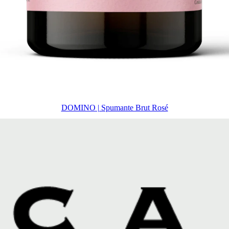
DOMINO | Spumante Brut Rosé