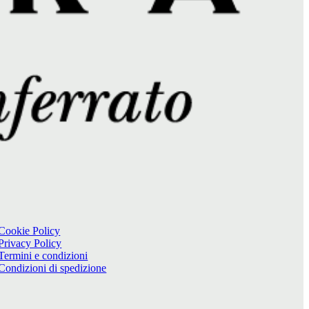
Cookie Policy
Privacy Policy
Termini e condizioni
Condizioni di spedizione