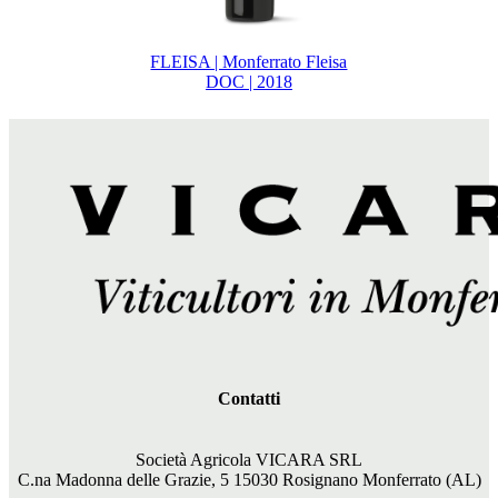
FLEISA | Monferrato Fleisa
DOC | 2018
Contatti
Società Agricola VICARA SRL
C.na Madonna delle Grazie, 5 15030 Rosignano Monferrato (AL)