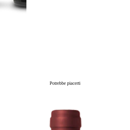
Potrebbe piacerti