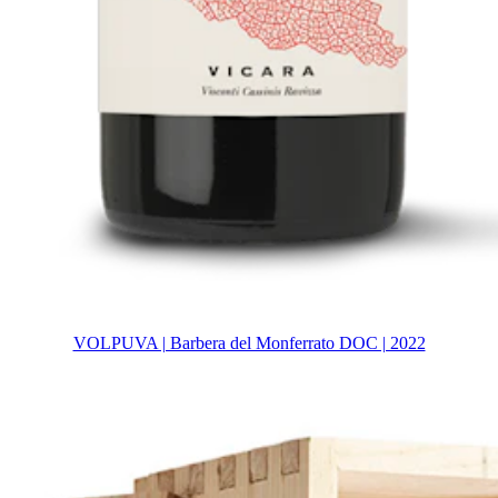
VOLPUVA | Barbera del Monferrato DOC | 2022