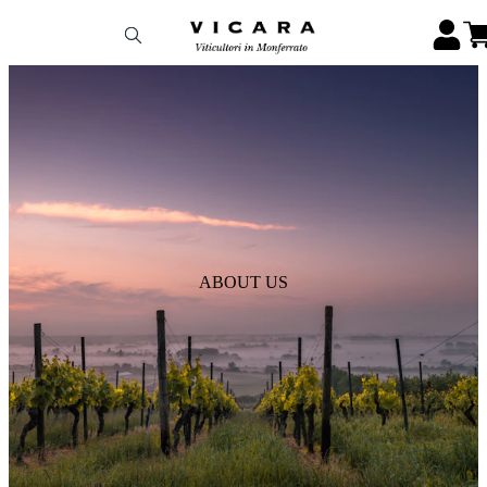
ABOUT US