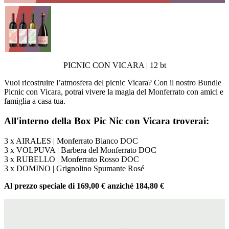
PICNIC CON VICARA | 12 bt
Vuoi ricostruire l’atmosfera del picnic Vicara? Con il nostro Bundle
Picnic con Vicara, potrai vivere la magia del Monferrato con amici e
famiglia a casa tua.
All'interno della Box Pic Nic con Vicara troverai:
3 x AIRALES | Monferrato Bianco DOC
3 x VOLPUVA | Barbera del Monferrato DOC
3 x RUBELLO | Monferrato Rosso DOC
3 x DOMINO | Grignolino Spumante Rosé
Al prezzo speciale di 169,00 € anziché 184,80 €