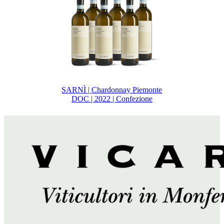
SARNÌ | Chardonnay Piemonte
DOC | 2022 | Confezione