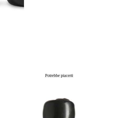
Potrebbe piacerti