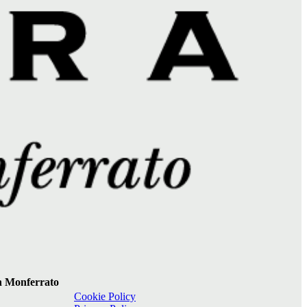
 in Monferrato
Cookie Policy