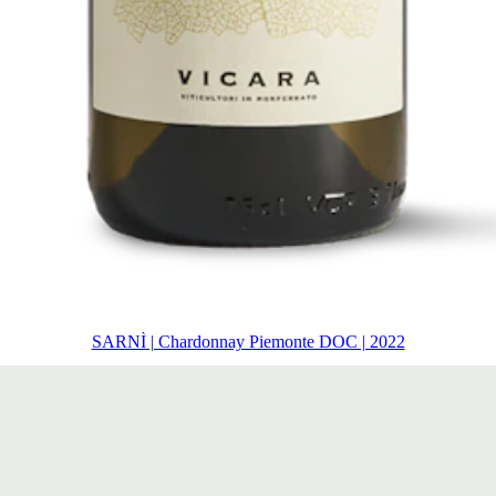
SARNÌ | Chardonnay Piemonte DOC | 2022