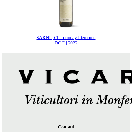
SARNÌ | Chardonnay Piemonte
DOC | 2022
Contatti