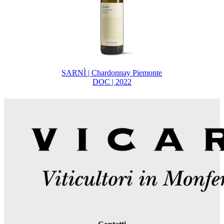
SARNÌ | Chardonnay Piemonte
DOC | 2022