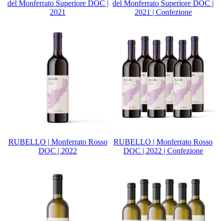
del Monferrato Superiore DOC |
del Monferrato Superiore DOC |
2021
2021 | Confezione
RUBELLO | Monferrato Rosso
RUBELLO | Monferrato Rosso
DOC | 2022
DOC | 2022 | Confezione