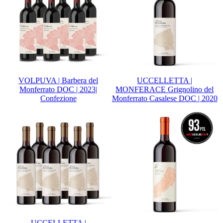
VOLPUVA | Barbera del
UCCELLETTA |
Monferrato DOC | 2023|
MONFERACE Grignolino del
Confezione
Monferrato Casalese DOC | 2020
UCCELLETTA |