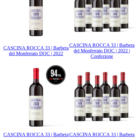
CASCINA ROCCA 33 | Barbera
CASCINA ROCCA 33 | Barbera
del Monferrato DOC | 2022 |
del Monferrato DOC | 2022
Confezione
CASCINA ROCCA 33 | Barbera
CASCINA ROCCA 33 | Barbera