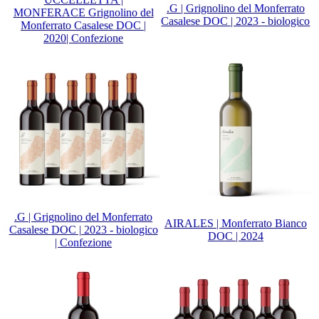
.G | Grignolino del Monferrato
MONFERACE Grignolino del
Casalese DOC | 2023 - biologico
Monferrato Casalese DOC |
2020| Confezione
.G | Grignolino del Monferrato
AIRALES | Monferrato Bianco
Casalese DOC | 2023 - biologico
DOC | 2024
| Confezione