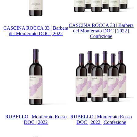
CASCINA ROCCA 33 | Barbera
CASCINA ROCCA 33 | Barbera
del Monferrato DOC | 2022 |
del Monferrato DOC | 2022
Confezione
RUBELLO | Monferrato Rosso
RUBELLO | Monferrato Rosso
DOC | 2022
DOC | 2022 | Confezione