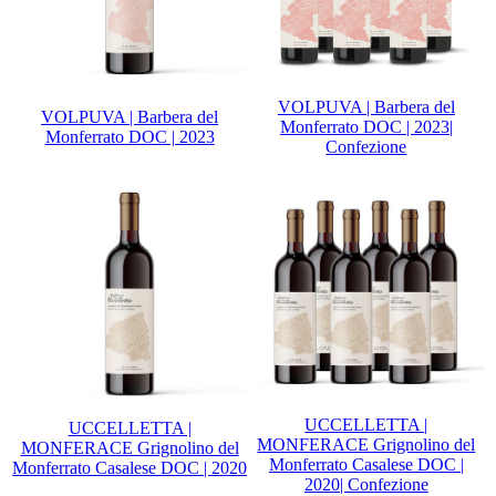
VOLPUVA | Barbera del
VOLPUVA | Barbera del
Monferrato DOC | 2023|
Monferrato DOC | 2023
Confezione
UCCELLETTA |
UCCELLETTA |
MONFERACE Grignolino del
MONFERACE Grignolino del
Monferrato Casalese DOC |
Monferrato Casalese DOC | 2020
2020| Confezione