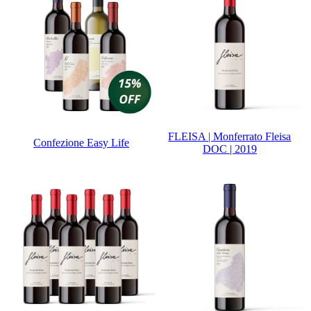
FLEISA | Monferrato Fleisa
Confezione Easy Life
DOC | 2019