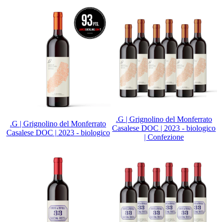
.G | Grignolino del Monferrato
.G | Grignolino del Monferrato
Casalese DOC | 2023 - biologico
Casalese DOC | 2023 - biologico
| Confezione