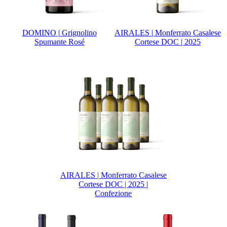
DOMINO | Grignolino
AIRALES | Monferrato Casalese
Spumante Rosé
Cortese DOC | 2025
AIRALES | Monferrato Casalese
Cortese DOC | 2025 |
Confezione