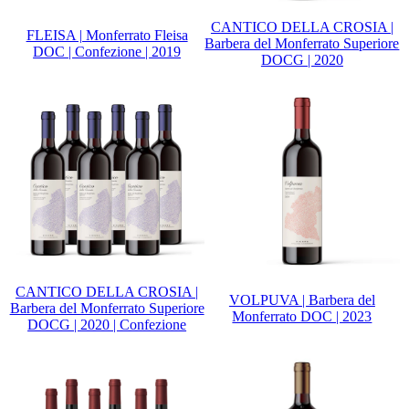
CANTICO DELLA CROSIA |
FLEISA | Monferrato Fleisa
Barbera del Monferrato Superiore
DOC | Confezione | 2019
DOCG | 2020
CANTICO DELLA CROSIA |
VOLPUVA | Barbera del
Barbera del Monferrato Superiore
Monferrato DOC | 2023
DOCG | 2020 | Confezione