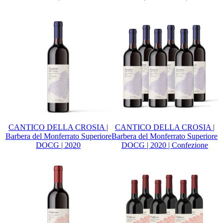
CANTICO DELLA CROSIA |
CANTICO DELLA CROSIA |
Barbera del Monferrato Superiore
Barbera del Monferrato Superiore
DOCG | 2020
DOCG | 2020 | Confezione