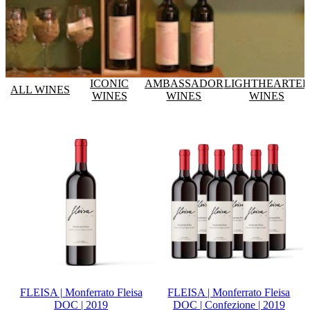
ICONIC
AMBASSADOR
LIGHTHEARTE
ALL WINES
WINES
WINES
WINES
FLEISA | Monferrato Fleisa
FLEISA | Monferrato Fleisa
DOC | 2019
DOC | Confezione | 2019