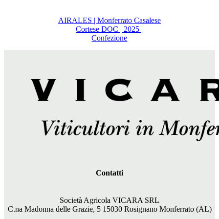
AIRALES | Monferrato Casalese
Cortese DOC | 2025 |
Confezione
Contatti
Società Agricola VICARA SRL
C.na Madonna delle Grazie, 5 15030 Rosignano Monferrato (AL)