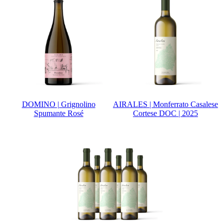
DOMINO | Grignolino
AIRALES | Monferrato Casalese
Spumante Rosé
Cortese DOC | 2025