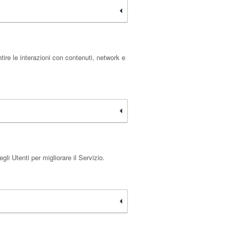
ire le interazioni con contenuti, network e
i Utenti per migliorare il Servizio.