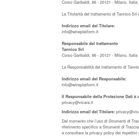
Corso Garibaldi, 86 - 20121 - Milano, Italia
La Titolarità del trattamento di Tannico Srl
Indirizzo email del Titolare:
info@wineplatform.it
Responsabile del trattamento
Tannico Srl
Corso Garibaldi, 86 - 20121 - Milano, Italia
La Responsabilità del trattamento di Tannico
Indirizzo email del Responsabile:
info@wineplatform.it
Il Responsabile della Protezione Dati è c
privacy@vicara.it
Indirizzo email del Titolare:
privacy@vica
Dal momento che l’uso di Strumenti di Tra
riferimento specifico a Strumenti di Traccia
a consultare la privacy policy dei rispettiv