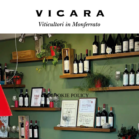
COOKIE POLICY