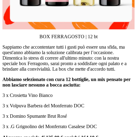
BOX FERRAGOSTO | 12 bt
Sappiamo che accontentare tutti i gusti può essere una sfida, ma
quest'anno abbiamo la soluzione calibrata per l’occasione.
Dimentica lo stress di correre all'ultimo minuto: con la nostra
speciale box Ferragosto, sarai pronto a soddisfare ogni palato e a
brindare alla convivialità. La box che mette d'accordo tutti.
Abbiamo selezionato con cura 12 bottiglie, un mix pensato per
non lasciare nessuno a bocca asciutta:
3 x Crosietta Vino Bianco
3 x Volpuva Barbera del Monferrato DOC
3 x Domino Spumante Brut Rosé
3 x .G Grignolino del Monferrato Casalese DOC