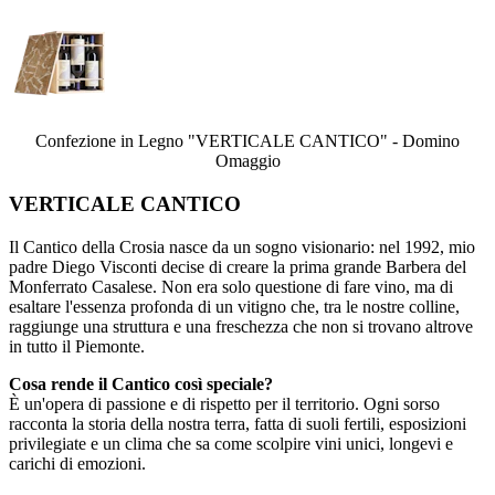
Confezione in Legno "VERTICALE CANTICO" - Domino
Omaggio
VERTICALE CANTICO
Il Cantico della Crosia nasce da un sogno visionario: nel 1992, mio
padre Diego Visconti decise di creare la prima grande Barbera del
Monferrato Casalese. Non era solo questione di fare vino, ma di
esaltare l'essenza profonda di un vitigno che, tra le nostre colline,
raggiunge una struttura e una freschezza che non si trovano altrove
in tutto il Piemonte.
Cosa rende il Cantico così speciale?
È un'opera di passione e di rispetto per il territorio. Ogni sorso
racconta la storia della nostra terra, fatta di suoli fertili, esposizioni
privilegiate e un clima che sa come scolpire vini unici, longevi e
carichi di emozioni.