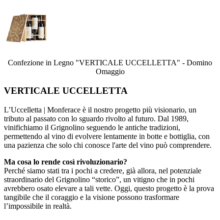
Confezione in Legno "VERTICALE UCCELLETTA" - Domino
Omaggio
VERTICALE UCCELLETTA
L’Uccelletta | Monferace è il nostro progetto più visionario, un
tributo al passato con lo sguardo rivolto al futuro. Dal 1989,
vinifichiamo il Grignolino seguendo le antiche tradizioni,
permettendo al vino di evolvere lentamente in botte e bottiglia, con
una pazienza che solo chi conosce l'arte del vino può comprendere.
Ma cosa lo rende così rivoluzionario?
Perché siamo stati tra i pochi a credere, già allora, nel potenziale
straordinario del Grignolino “storico”, un vitigno che in pochi
avrebbero osato elevare a tali vette. Oggi, questo progetto è la prova
tangibile che il coraggio e la visione possono trasformare
l’impossibile in realtà.