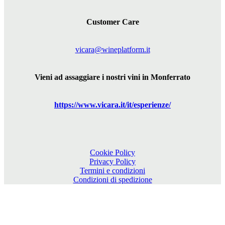
Customer Care
vicara@wineplatform.it
Vieni ad assaggiare i nostri vini in Monferrato
https://www.
vicara
.it/it/esperienze/
Cookie Policy
Privacy Policy
Termini e condizioni
Condizioni di spedizione