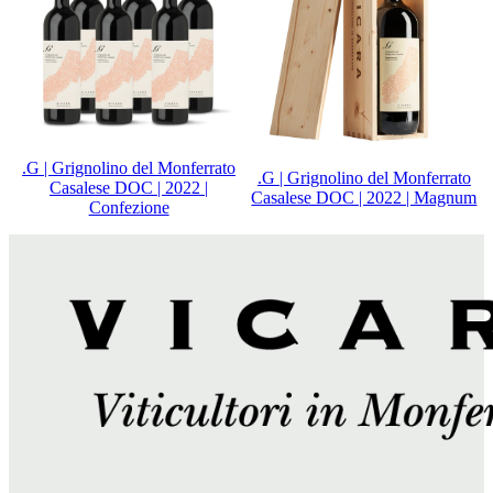
.G | Grignolino del Monferrato
.G | Grignolino del Monferrato
Casalese DOC | 2022 |
Casalese DOC | 2022 | Magnum
Confezione