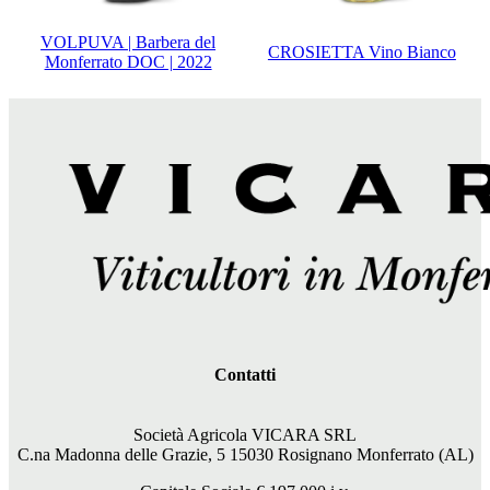
VOLPUVA | Barbera del
CROSIETTA Vino Bianco
Monferrato DOC | 2022
Contatti
Società Agricola VICARA SRL
C.na Madonna delle Grazie, 5 15030 Rosignano Monferrato (AL)