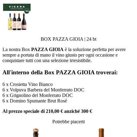
BOX PAZZA GIOIA | 24 bt
La nostra Box
PAZZA GIOIA
è la soluzione perfetta per avere
sempre a portata di mano il vino giusto per ogni occasione e
conquistare tutti con una selezione irresistibile.
All'interno della Box PAZZA GIOIA troverai:
6 x Crosietta Vino Bianco
6 x Volpuva Barbera del Monferrato DOC
6 x Grignolino del Monferrato DOC
6 x Domino Spumante Brut Rosé
Al prezzo speciale di 210,00 € anziché 300 €
Potrebbe piacerti