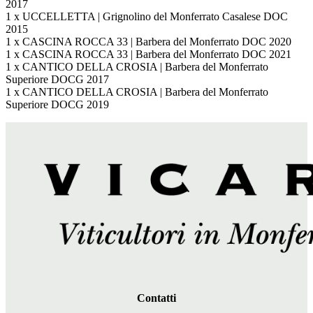
2017
1 x UCCELLETTA | Grignolino del Monferrato Casalese DOC
2015
1 x CASCINA ROCCA 33 | Barbera del Monferrato DOC 2020
1 x CASCINA ROCCA 33 | Barbera del Monferrato DOC 2021
1 x CANTICO DELLA CROSIA | Barbera del Monferrato
Superiore DOCG 2017
1 x CANTICO DELLA CROSIA | Barbera del Monferrato
Superiore DOCG 2019
Contatti