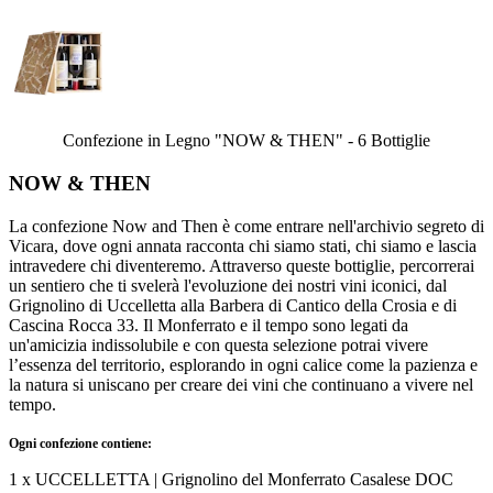
Confezione in Legno "NOW & THEN" - 6 Bottiglie
NOW & THEN
La confezione Now and Then è come entrare nell'archivio segreto di
Vicara, dove ogni annata racconta chi siamo stati, chi siamo e lascia
intravedere chi diventeremo. Attraverso queste bottiglie, percorrerai
un sentiero che ti svelerà l'evoluzione dei nostri vini iconici, dal
Grignolino di Uccelletta alla Barbera di Cantico della Crosia e di
Cascina Rocca 33. Il Monferrato e il tempo sono legati da
un'amicizia indissolubile e con questa selezione potrai vivere
l’essenza del territorio, esplorando in ogni calice come la pazienza e
la natura si
uniscano per creare dei vini che continuano a vivere nel
tempo.
Ogni confezione contiene:
1 x UCCELLETTA | Grignolino del Monferrato Casalese DOC